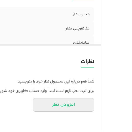
جنس کار
قد تقریبی کار
سایزبندی
زمان تقریبی ارسال
نظرات
شما هم درباره این محصول نظر خود را بنویسید.
برای ثبت نظر، لازم است ابتدا وارد حساب کاربری خود شوید
افزودن نظر