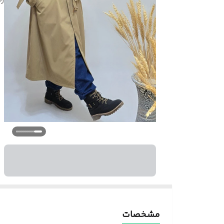
مشخصات