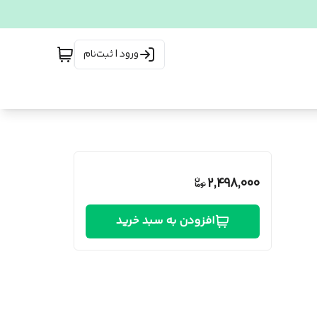
ورود | ثبت‌نام
2,498,000
افزودن به سبد خرید