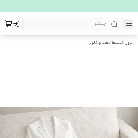
مزون شاپینگ
/
کت و شلوار