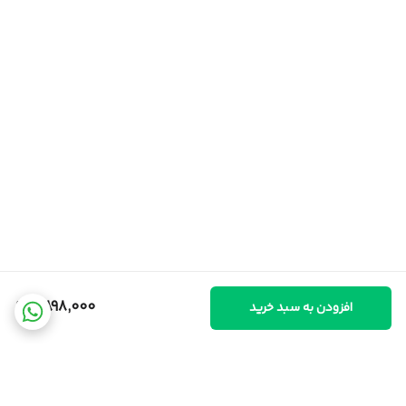
2,898,000
افزودن به سبد خرید