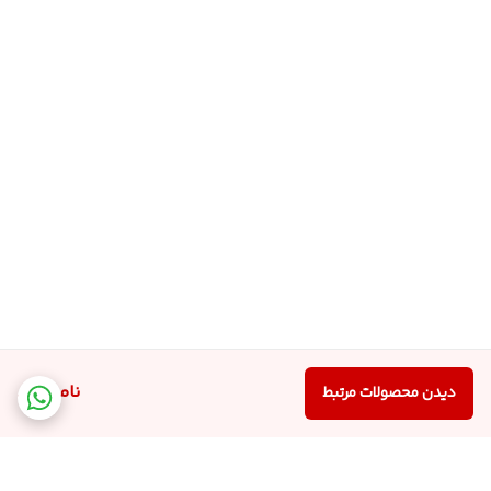
ناموجود
دیدن محصولات مرتبط