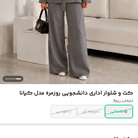
کت و شلوار اداری دانشجویی روزمره مدل کیانا
انتخاب رنگ
مشکی
سورمه ای
طوسی