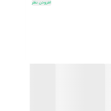
افزودن نظر