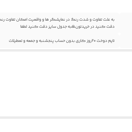
دقت کنید در خریدتون🙏به جدول سایز دقت کنید لطفا
تایم دوخت ۲۰روز کاری بدون حساب پنجشنبه و جمعه و تعطیلات