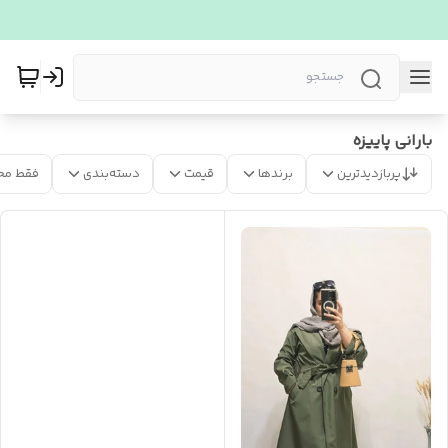
بارانی پاییزه
پربازدیدترین
برندها
قیمت
دسته‌بندی
فقط مح