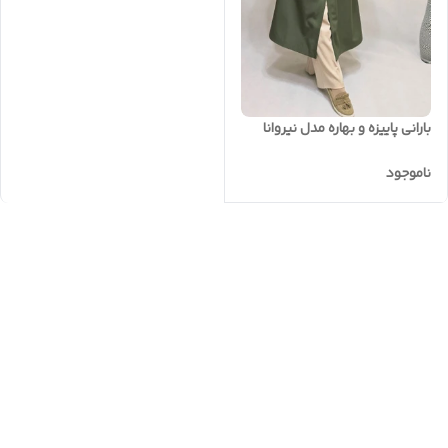
بارانی پاییزه و بهاره مدل نیروانا
ناموجود