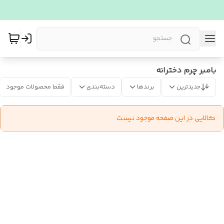
بامبر چرم دخترانه
جدیدترین
برندها
دسته‌بندی
فقط محصولات موجود
کالایی در این صفحه موجود نیست