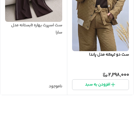
ست اسپرت بهاره تابستانه مدل
سارا
ست دو تیکه مدل پاندا
2,298,000
افزودن به سبد
ناموجود