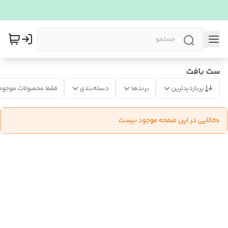
ست بافت
پربازدیدترین
برندها
دسته‌بندی
فقط محصولات موجود
کالایی در این صفحه موجود نیست