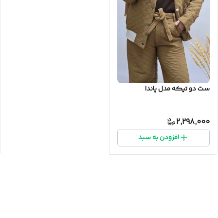
ست دو تیکه مدل پاندا
2,298,000
افزودن به سبد