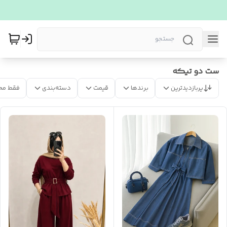
ست دو تیکه
پربازدیدترین
برندها
قیمت
دسته‌بندی
فقط مح