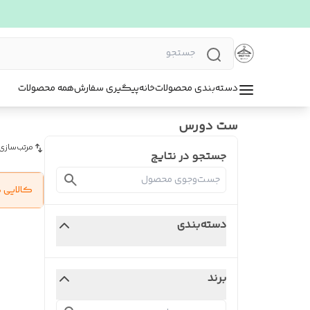
دسته‌بندی محصولات
خانه
پیگیری سفارش
همه محصولات
ست دورس
مرتب‌سازی
جستجو در نتایج
کالایی 
دسته‌بندی
برند