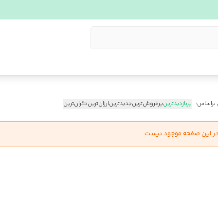
 براساس:
پربازدیدترین
پرفروش‌ترین
جدیدترین
ارزان‌ترین
گران‌ترین
در این صفحه موجود نیست