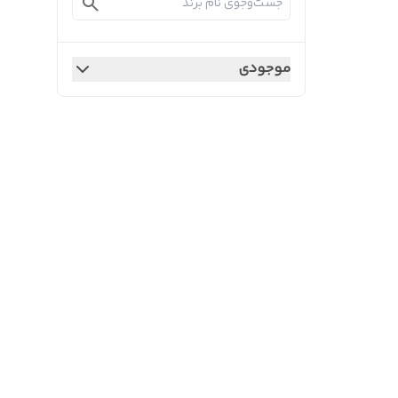
موجودی