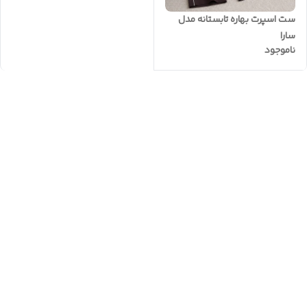
ست اسپرت بهاره تابستانه مدل
سارا
ناموجود