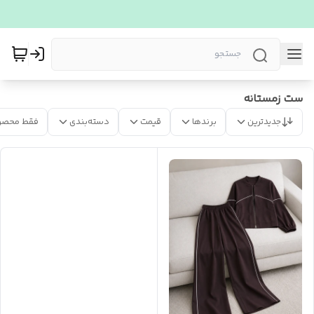
ست زمستانه
جدیدترین
برندها
قیمت
دسته‌بندی
فقط محصو