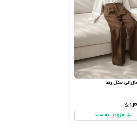
ازراتی مدل رها
1,
افزودن به سبد