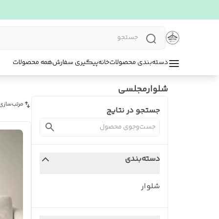
دسته‌بندی محصولات
خانه
پیگیری سفارش
همه محصولات
شلوارمجلسی
مرتب‌سازی
جستجو در نتایج
دسته‌بندی
شلوار