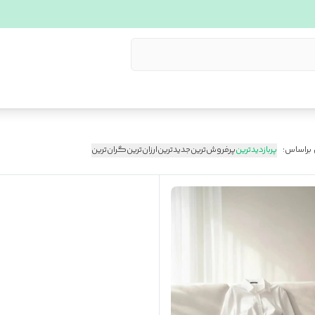
 براساس:
پربازدیدترین
پرفروش‌ترین
جدیدترین
ارزان‌ترین
گران‌ترین