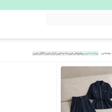
 براساس:
پربازدیدترین
پرفروش‌ترین
جدیدترین
ارزان‌ترین
گران‌ترین