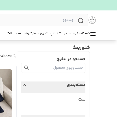
دسته‌بندی محصولات
خانه
پیگیری سفارش
همه محصولات
شلوربگ
مرتب‌سازی
جستجو در نتایج
دسته‌بندی
ست