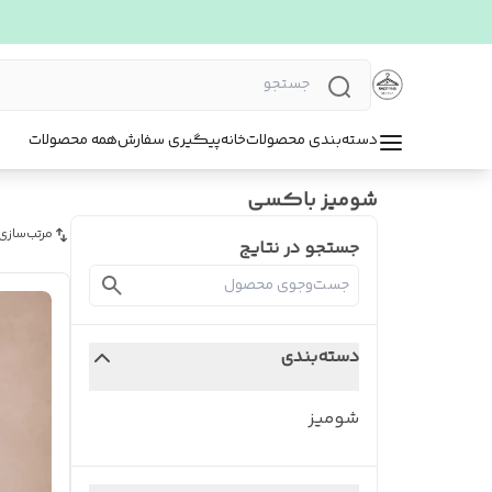
دسته‌بندی محصولات
خانه
پیگیری سفارش
همه محصولات
شومیز باکسی
مرتب‌سازی
جستجو در نتایج
دسته‌بندی
شومیز