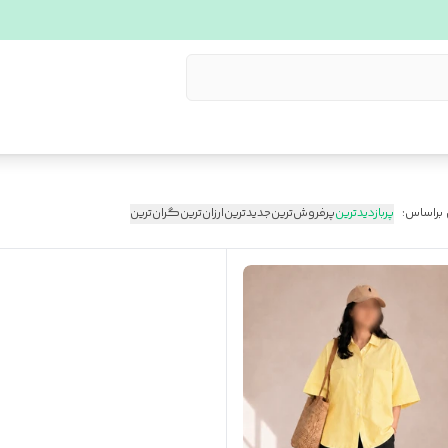
 براساس:
پربازدیدترین
پرفروش‌ترین
جدیدترین
ارزان‌ترین
گران‌ترین