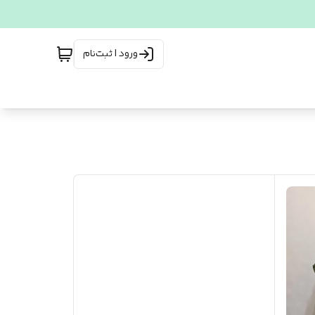
ورود | ثبت‌نام