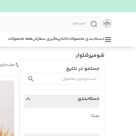
دسته‌بندی محصولات
خانه
پیگیری سفارش
همه محصولات
شومیزشلوار
مرتب‌سازی
جستجو در نتایج
دسته‌بندی
ست