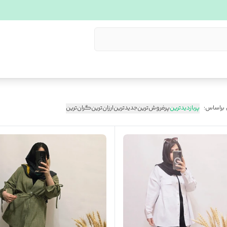
 براساس:
پربازدیدترین
پرفروش‌ترین
جدیدترین
ارزان‌ترین
گران‌ترین