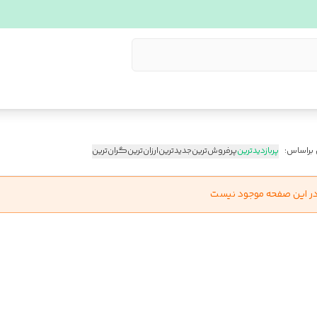
 براساس:
پربازدیدترین
پرفروش‌ترین
جدیدترین
ارزان‌ترین
گران‌ترین
در این صفحه موجود نیست