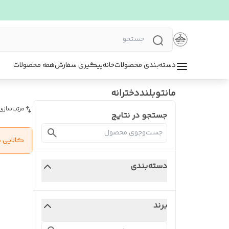
دسته‌بندی محصولات
خانه
پیگیری سفارش
همه محصولات
مانتوبلنددخترانه
مرتب‌سازی
جستجو در نتایج
کالایی 
دسته‌بندی
برند