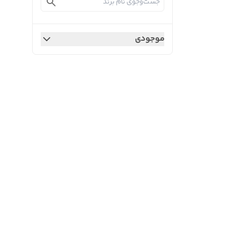
موجودی