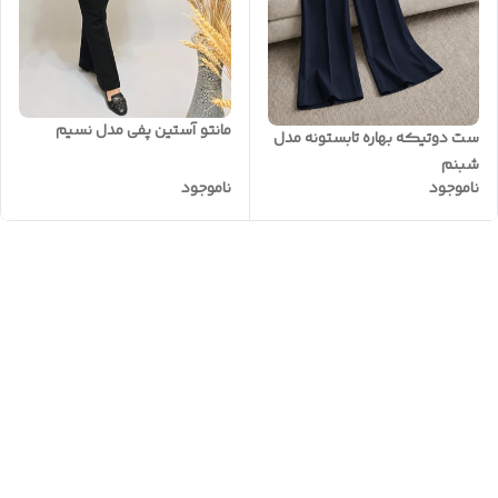
مانتو آستین پفی مدل نسیم
ست دوتیکه بهاره تابستونه مدل
شبنم
ناموجود
ناموجود