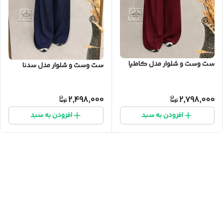
ست وست و شلوار مدل کاملیا
ست وست و شلوار مدل سدنا
2,498,000
2,798,000
افزودن به سبد
افزودن به سبد