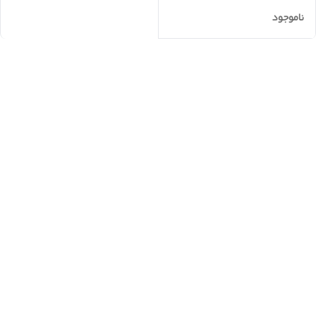
ناموجود