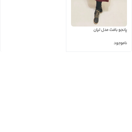
پانجو بافت مدل لیان
ناموجود