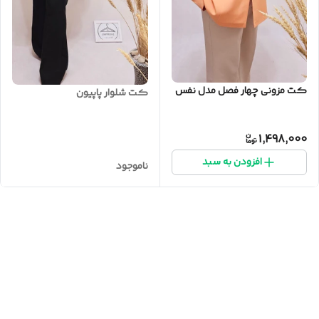
کت مزونی چهار فصل مدل نفس
کت شلوار پاپیون
1,498,000
افزودن به سبد
ناموجود