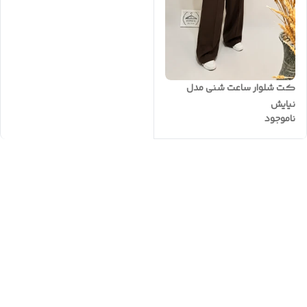
کت شلوار ساعت شنی مدل
نیایش
ناموجود