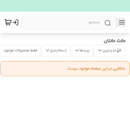
کت کتان
جدیدترین
برندها
دسته‌بندی
فقط محصولات موجود
کالایی در این صفحه موجود نیست