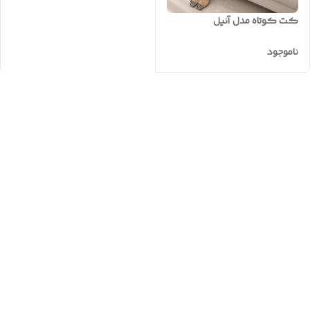
کت کوتاه مدل آنیل
ناموجود