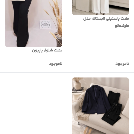
کت پاستیلی تابستانه مدل
مارشمالو
کت شلوار پاپیون
ناموجود
ناموجود