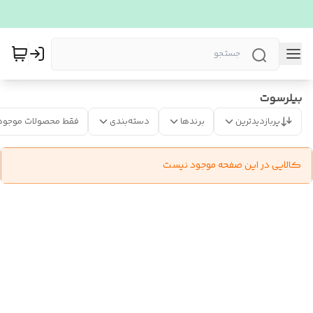
بیلرسوت
پربازدیدترین
برندها
دسته‌بندی
فقط محصولات موجود
کالایی در این صفحه موجود نیست