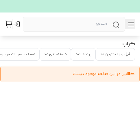
کراپ
پربازدیدترین
برندها
دسته‌بندی
فقط محصولات موجود
کالایی در این صفحه موجود نیست