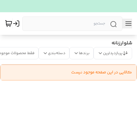
شلوارزنانه
پربازدیدترین
برندها
دسته‌بندی
فقط محصولات موجود
کالایی در این صفحه موجود نیست