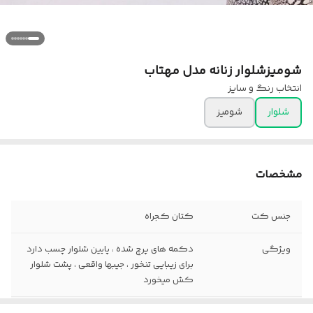
شومیزشلوار زنانه مدل مهتاب
انتخاب رنگ و سایز
شلوار
شومیز
مشخصات
جنس کت
کتان کجراه
ویژگی
دکمه های پرچ شده ، پایین شلوار چسب دارد
برای زیبایی تنخور ، جیبها واقعی ، پشت شلوار
کش میخورد