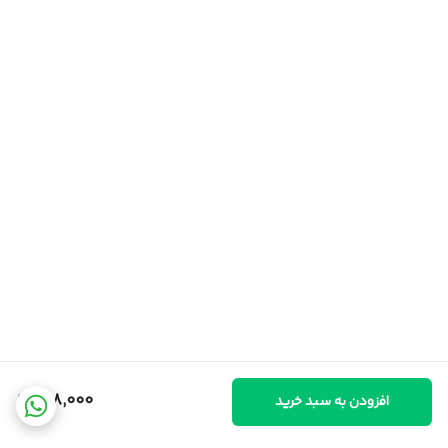
698,000
افزودن به سبد خرید