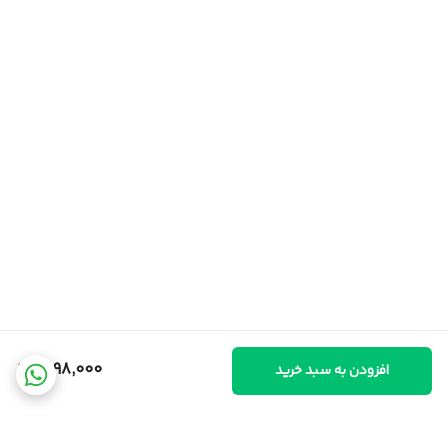
1,998,000
افزودن به سبد خرید