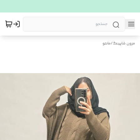
مزون شاپینگ
/
مانتو