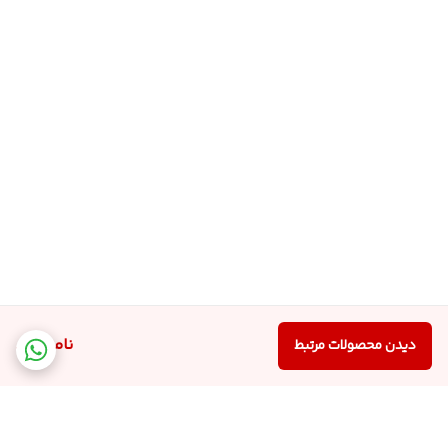
ناموجود
دیدن محصولات مرتبط