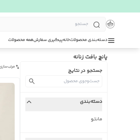
دسته‌بندی محصولات
خانه
پیگیری سفارش
همه محصولات
پانچ بافت زنانه
مرتب‌سازی
جستجو در نتایج
دسته‌بندی
مانتو