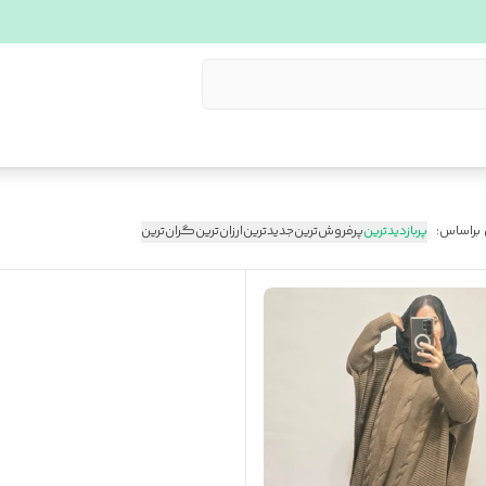
 براساس:
پربازدیدترین
پرفروش‌ترین
جدیدترین
ارزان‌ترین
گران‌ترین