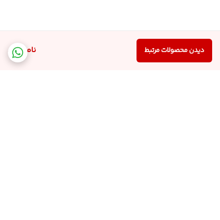
ناموجود
دیدن محصولات مرتبط
برگشت به بالا
دسترسی سریع
تماس با ما
شکایات