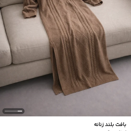
بافت بلند زنانه