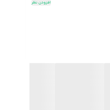
افزودن نظر