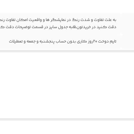
دقت کنید در خریدتون🙏به جدول سایز در قسمت توضیحات دقت کنی
تایم دوخت ۲۰روز کاری بدون حساب پنجشنبه و جمعه و تعطیلات