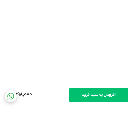
2,798,000
افزودن به سبد خرید