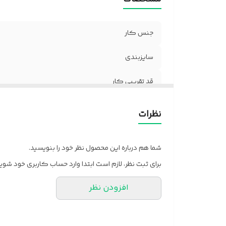
جنس کار
سایزبندی
قد تقریبی کار
راهنمای سایز
نظرات
جزییات
شما هم درباره این محصول نظر خود را بنویسید.
برای ثبت نظر، لازم است ابتدا وارد حساب کاربری خود شوید
زمان تقریبی ارسال
افزودن نظر