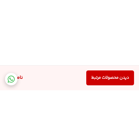
ناموجود
دیدن محصولات مرتبط