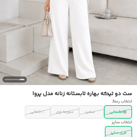
ست دو تیکه بهاره تابستانه زنانه مدل پروا
انتخاب رنگ
مشکی
سفید
سورمه وی
خاکی
انتخاب سایز
فری سایز