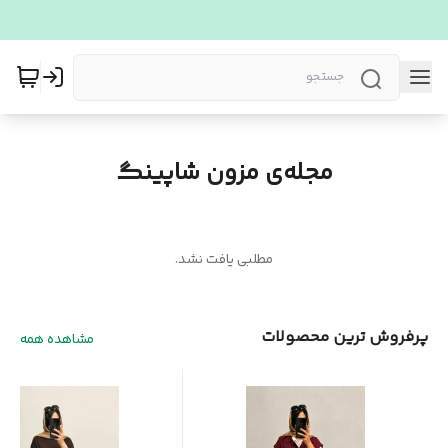
مجله‌ی مزون شاپینگ
مطلبی یافت نشد.
پرفروش ترین محصولات
مشاهده همه