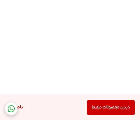
ناموجود
دیدن محصولات مرتبط