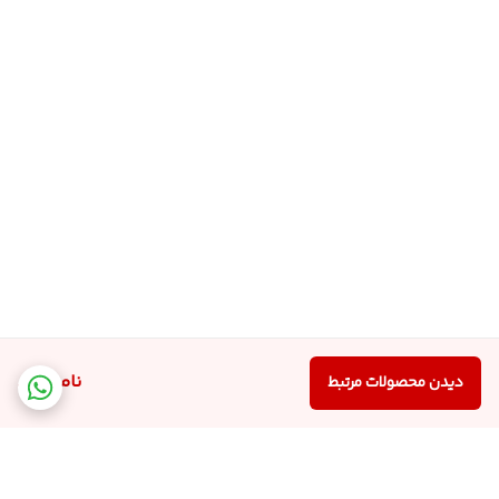
ناموجود
دیدن محصولات مرتبط